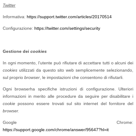
Twitter
Informativa:
https://support.twitter.com/articles/20170514
Configurazione:
https://twitter.com/settings/security
Gestione dei
cookies
In ogni momento, l’utente può rifiutare di accettare tutti o alcuni dei
cookies
utilizzati da questo sito web semplicemente selezionando,
sul proprio
browser
, le impostazioni che consentono di rifiutarli.
Ogni browserha specifiche istruzioni di configurazione. Ulteriori
informazioni in merito alle procedure da seguire per disabilitare i
cookie
possono essere trovati sul sito internet del fornitore del
browser.
Google Chrome:
https://support.google.com/chrome/answer/95647?hl=it