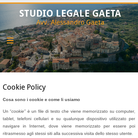
STUDIO LEGALE GAETA
Avv. Alessandro Gaeta
Cookie Policy
Cosa sono i cookie e come li usiamo
Un “
cookie”
è un file di testo che viene memorizzato su computer,
tablet, telefoni cellulari e su qualunque dispositivo utilizzato per
navigare in Internet, dove viene memorizzato per essere poi
ritrasmesso agli stessi siti alla successiva visita dello stesso utente.