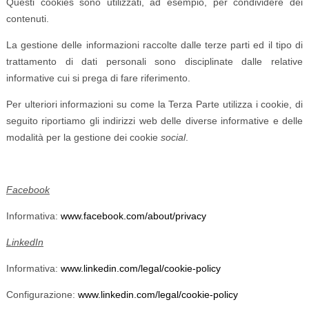
Questi cookies sono utilizzati, ad esempio, per condividere dei
contenuti.
La gestione delle informazioni raccolte dalle terze parti ed il tipo di
trattamento di dati personali sono disciplinate dalle relative
informative cui si prega di fare riferimento.
Per ulteriori informazioni su come la Terza Parte utilizza i cookie, di
seguito riportiamo gli indirizzi web delle diverse informative e delle
modalità per la gestione dei cookie
social
.
Facebook
Informativa:
www.facebook.com/about/privacy
LinkedIn
Informativa:
www.linkedin.com/legal/cookie-policy
Configurazione:
www.linkedin.com/legal/cookie-policy