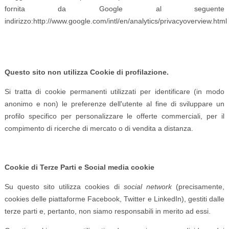
fornita da Google al seguente
indirizzo:http://www.google.com/intl/en/analytics/privacyoverview.html
Questo sito non utilizza Cookie di profilazione.
Si tratta di cookie permanenti utilizzati per identificare (in modo
anonimo e non) le preferenze dell'utente al fine di sviluppare un
profilo specifico per personalizzare le offerte commerciali, per il
compimento di ricerche di mercato o di vendita a distanza.
Cookie di Terze Parti e Social media cookie
Su questo sito utilizza cookies di
social network
(precisamente,
cookies delle piattaforme Facebook, Twitter e LinkedIn), gestiti dalle
terze parti e, pertanto, non siamo responsabili in merito ad essi.