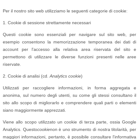
Per il nostro sito web utilizziamo le seguenti categorie di cookie:
1. Cookie di sessione strettamente necessari
Questi cookie sono essenziali per navigare sul sito web, per
esempio consentono la memorizzazione temporanea dei dati di
account per l'accesso alla relativa area riservata del sito e
permettono di utilizzare le diverse funzioni presenti nelle aree
riservate.
2. Cookie di analisi (cd.
Analytics cookie
)
Utilizzati per raccogliere informazioni, in forma aggregata e
anonima, sul numero degli utenti, su come gli stessi consultano il
sito allo scopo di migliorarlo e comprendere quali parti o elementi
siano maggiormente apprezzati.
Viene allo scopo utilizzato un cookie di terza parte, ossia Google
Analytics. Questo
cookie
non è uno strumento di nostra titolarità, per
maggiori informazioni, pertanto, è possibile consultare l'informativa