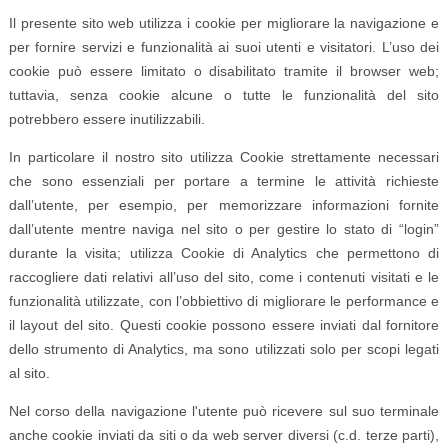
Il presente sito web utilizza i cookie per migliorare la navigazione e
per fornire servizi e funzionalità ai suoi utenti e visitatori. L’uso dei
cookie può essere limitato o disabilitato tramite il browser web;
tuttavia, senza cookie alcune o tutte le funzionalità del sito
potrebbero essere inutilizzabili.
In particolare il nostro sito utilizza Cookie strettamente necessari
che sono essenziali per portare a termine le attività richieste
dall’utente, per esempio, per memorizzare informazioni fornite
dall’utente mentre naviga nel sito o per gestire lo stato di “login”
durante la visita; utilizza Cookie di Analytics che permettono di
raccogliere dati relativi all’uso del sito, come i contenuti visitati e le
funzionalità utilizzate, con l’obbiettivo di migliorare le performance e
il layout del sito. Questi cookie possono essere inviati dal fornitore
dello strumento di Analytics, ma sono utilizzati solo per scopi legati
al sito.
Nel corso della navigazione l'utente può ricevere sul suo terminale
anche cookie inviati da siti o da web server diversi (c.d. terze parti),